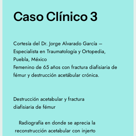
Caso Clínico 3
Cortesía del Dr. Jorge Alvarado García –
Especialista en Traumatología y Ortopedia,
Puebla, México
Femenino de 65 años con fractura diafisiaria de
fémur y destrucción acetábular crónica.
Destrucción acetabular y fractura
diafisiaria de fémur
Radiografía en donde se aprecia la
reconstrucción acetabular con injerto