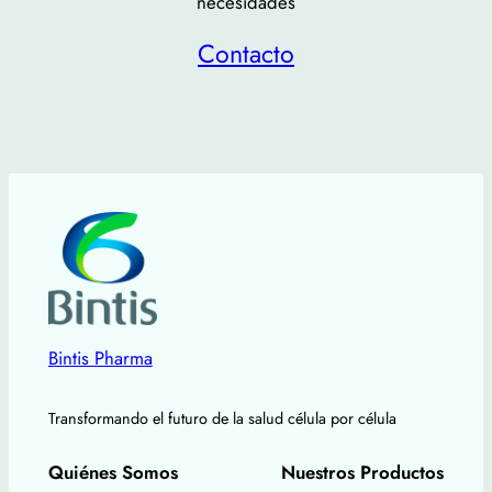
necesidades
Contacto
Bintis Pharma
Transformando el futuro de la salud célula por célula
Quiénes Somos
Nuestros Productos