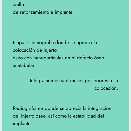
anillo
de reforzamiento e implante
Etapa 1. Tomografía donde se aprecia la
colocación de injerto
óseo con nanopartículas en el defecto óseo
acetabular
Integración ósea 6 meses posteriores a su
colocación.
Radiografía en donde se aprecia la integración
del injerto óseo, así como la estabilidad del
implante.