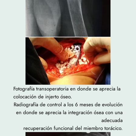
Fotografía transoperatoria en donde se aprecia la
colocación de injerto óseo.
Radiografía de control a los 6 meses de evolución
en donde se aprecia la integración ósea con una
adecuada
recuperación funcional del miembro torácico.