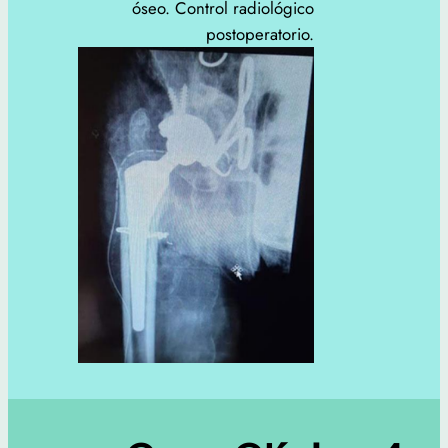
óseo. Control radiológico
postoperatorio.