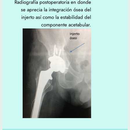
Radiografía postoperatoria en donde
se aprecia la integración ósea del
injerto así como la estabilidad del
componente acetabular.