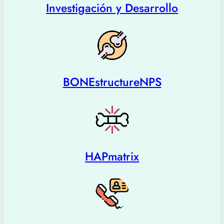
Investigación y Desarrollo
BONEstructureNPS
HAPmatrix