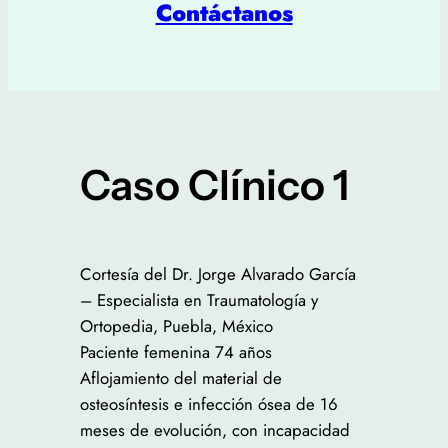
Contáctanos
Caso Clínico 1
Cortesía del Dr. Jorge Alvarado García
– Especialista en Traumatología y
Ortopedia, Puebla, México
Paciente femenina 74 años
Aflojamiento del material de
osteosíntesis e infección ósea de 16
meses de evolución, con incapacidad