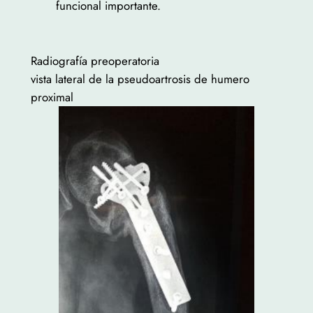
funcional importante.
Radiografía preoperatoria
vista lateral de la pseudoartrosis de humero
proximal