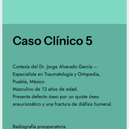
Caso Clínico 5
Cortesía del Dr. Jorge Alvarado García –
Especialista en Traumatología y Ortopedia,
Puebla, México
Masculino de 13 años de edad.
Presenta defecto óseo por un quiste óseo
aneurismático y una fractura de diáfisis humeral.
Radiografía preoperatoria