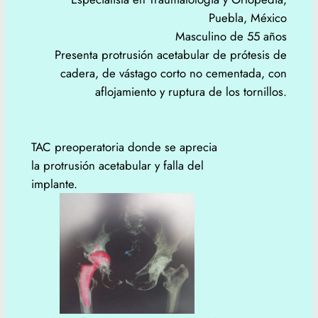
Puebla, México
Masculino de 55 años
Presenta protrusión acetabular de prótesis de
cadera, de vástago corto no cementada, con
aflojamiento y ruptura de los tornillos.
TAC preoperatoria donde se aprecia
la protrusión acetabular y falla del
implante.