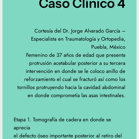
Caso Clínico 4
Cortesía del Dr. Jorge Alvarado García –
Especialista en Traumatología y Ortopedia,
Puebla, México
Femenino de 37 años de edad que presenta
protrusión acetabular posterior a su tercera
intervención en donde se le coloco anillo de
reforzamiento el cual se fracturó así como los
tornillos protruyendo hacia la cavidad abdominal
en donde comprometía las asas intestinales.
Etapa 1. Tomografía de cadera en donde se
aprecia
el defecto óseo importante posterior al retiro del