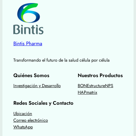
Bintis Pharma
Transformando el futuro de la salud célula por célula
Quiénes Somos
Nuestros Productos
Investigación y Desarrollo
BONEstructureNPS
HAPmatrix
Redes Sociales y Contacto
Ubicación
Correo electrónico
WhatsApp