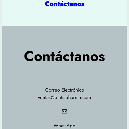
Contáctanos
Contáctanos
Correo Electrónico
ventas@bintispharma.com
Correo electrónico
WhatsApp