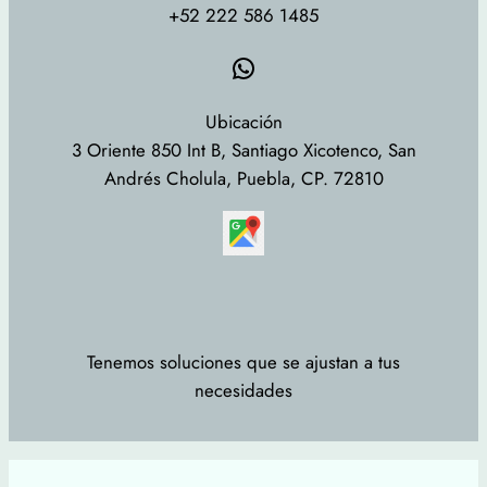
+52 222 586 1485
WhatsApp
Ubicación
3 Oriente 850 Int B, Santiago Xicotenco, San
Andrés Cholula, Puebla, CP. 72810
Tenemos soluciones que se ajustan a tus
necesidades